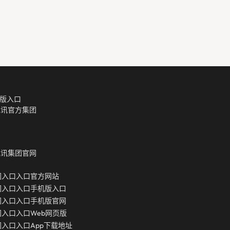
版入口
视讯官方集团
视讯集团官网
网入口入口官方网站
网入口入口手机版入口
网入口入口手机版官网
网入口入口Web网页版
网入口入口app下载地址