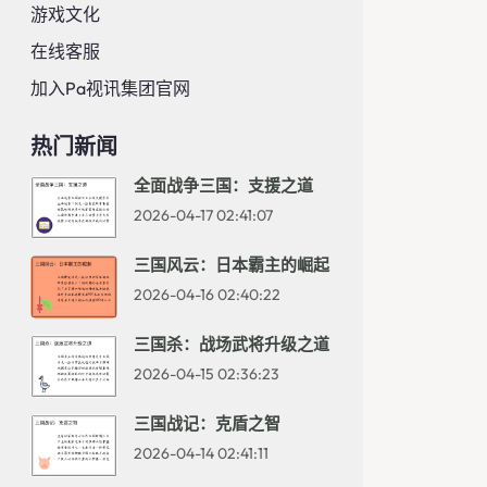
游戏文化
在线客服
加入pa视讯集团官网
热门新闻
全面战争三国：支援之道
2026-04-17 02:41:07
三国风云：日本霸主的崛起
2026-04-16 02:40:22
三国杀：战场武将升级之道
2026-04-15 02:36:23
三国战记：克盾之智
2026-04-14 02:41:11