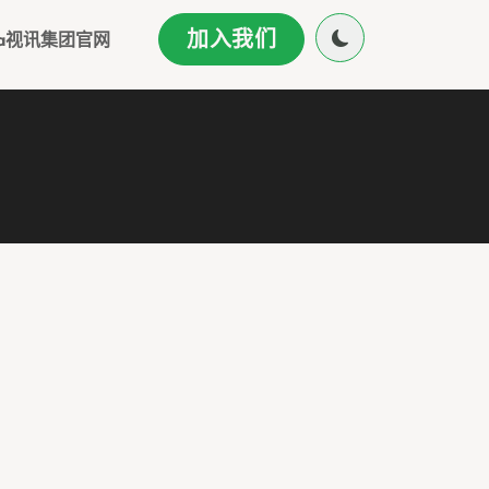
加入我们
a视讯集团官网