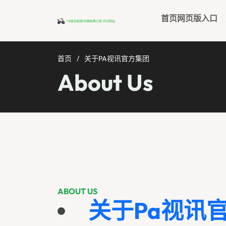
首页网页版入口
首页
关于PA视讯官方集团
About Us
ABOUT US
关于pa视讯