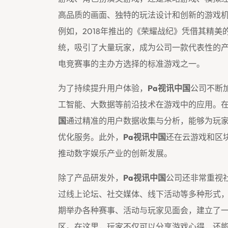
高品质的画面、独特的玩法设计和创新的游戏
例如，2018年推出的《荣耀战纪》凭借其精美
统，吸引了大量玩家，成为公司一款代表性的
电竞赛事的主办方选择的标准游戏之一。
为了持续提升用户体验，
Pa视讯中国
公司不断
工智能、大数据等前沿技术在游戏中的应用。
国
通过精准的用户数据收集与分析，能够为玩
优化服务。此外，
Pa视讯中国
还在云游戏和区
推动数字娱乐产业的创新发展。
除了产品研发外，
Pa视讯中国
公司还非常重视
过线上论坛、社交媒体、线下活动等多种形式
期举办各种赛事、活动与玩家见面会，建立了
区。在这里，玩家不仅可以分享游戏心得，还