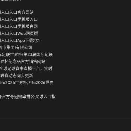
网入口入口官方网站
网入口入口手机版入口
网入口入口手机版官网
网入口入口Web网页版
网入口入口app下载地址
沙门(集团)有限公司
国际足联世界杯(第23届国际足联
| 世界杯纪念品官方销售网站
| 全球足球赛事直播平台，实时
门联赛动态同步更新
,fifa2026世界杯,fifa2026世界
界杯官方夺冠赔率排名·买球入口指