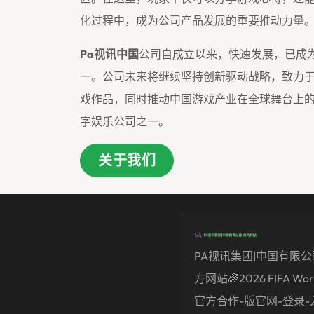
化过程中，成为公司产品发展的重要推动力量
Pa视讯中国
公司自成立以来，快速发展，已成
一。公司未来将继续坚持创新驱动战略，致力
戏作品，同时推动中国游戏产业在全球舞台上
字娱乐公司之一。
关于我们
PA视讯集团|中国有限公
方网站🌈2026 FIFA Worl
官方合作-版官网-登录-