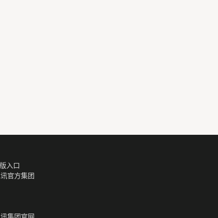
版入口
视讯官方集团
视讯集团官网