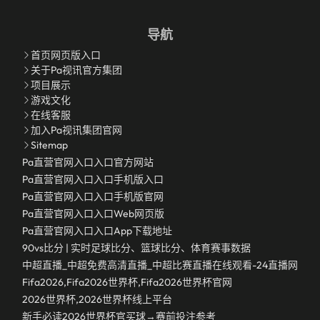
导航
首页网页版入口
关于pa视讯官方集团
项目展示
游戏文化
在线客服
加入pa视讯集团官网
Sitemap
Pa直营官网入口入口官方网站
Pa直营官网入口入口手机版入口
Pa直营官网入口入口手机版官网
Pa直营官网入口入口Web网页版
Pa直营官网入口入口app下载地址
90vs比分 | 实时足球比分、篮球比分、体育赛事数据
中超直播_中超免费高清直播_中超比赛直播在线观看-24直播网
Fifa2026,fifa2026世界杯,fifa2026世界杯官网
2026世界杯,2026世界杯线上平台
新手必读2026世界杯官买球→赛前投注参考