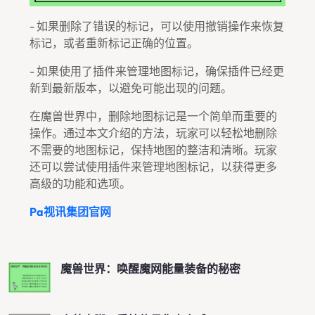
- 如果删除了错误的标记，可以使用撤销操作来恢复
标记，或者重新标记正确的位置。
- 如果使用了插件来管理地图标记，确保插件已经更
新到最新版本，以避免可能出现的问题。
在魔兽世界中，删除地图标记是一个简单而重要的
操作。通过本文介绍的方法，玩家可以轻松地删除
不需要的地图标记，保持地图的整洁和清晰。玩家
还可以尝试使用插件来管理地图标记，以获得更多
高级的功能和选项。
Pa视讯集团官网
魔兽世界：唤醒魔网能量装备的秘密