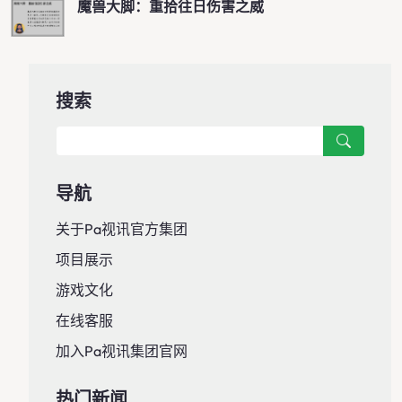
魔兽大脚：重拾往日伤害之威
搜索
导航
关于pa视讯官方集团
项目展示
游戏文化
在线客服
加入pa视讯集团官网
热门新闻