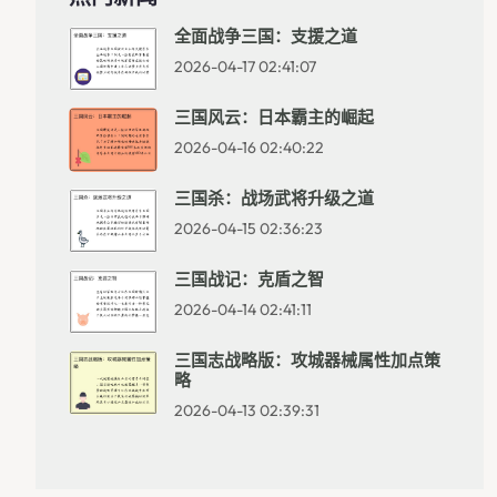
全面战争三国：支援之道
2026-04-17 02:41:07
三国风云：日本霸主的崛起
2026-04-16 02:40:22
三国杀：战场武将升级之道
2026-04-15 02:36:23
三国战记：克盾之智
2026-04-14 02:41:11
三国志战略版：攻城器械属性加点策
略
2026-04-13 02:39:31